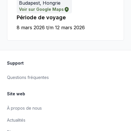
Budapest, Hongrie
Voir sur Google Maps
Période de voyage
8 mars 2026 t/m 12 mars 2026
Support
Questions fréquentes
Site web
À propos de nous
Actualités