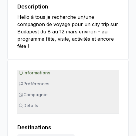
Description
Hello à tous je recherche un/une
compagnon de voyage pour un city trip sur
Budapest du 8 au 12 mars environ - au
programme fête, visite, activités et encore
fête !
Informations
Préférences
Compagnie
Détails
Destinations