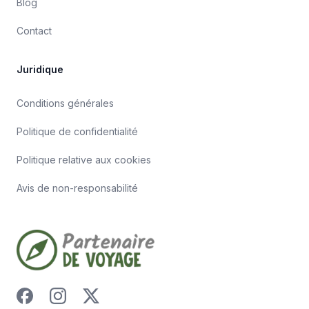
Blog
Contact
Juridique
Conditions générales
Politique de confidentialité
Politique relative aux cookies
Avis de non-responsabilité