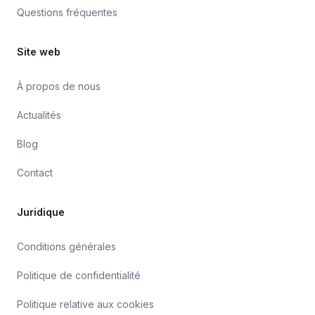
Questions fréquentes
Site web
À propos de nous
Actualités
Blog
Contact
Juridique
Conditions générales
Politique de confidentialité
Politique relative aux cookies