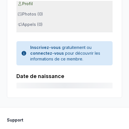
Profil
Photos (0)
Appels (0)
Inscrivez-vous
gratuitement ou
connectez-vous
pour découvrir les
informations de ce membre.
Date de naissance
Support